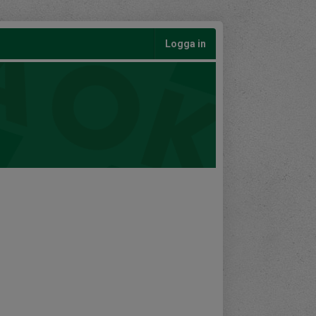
Logga in