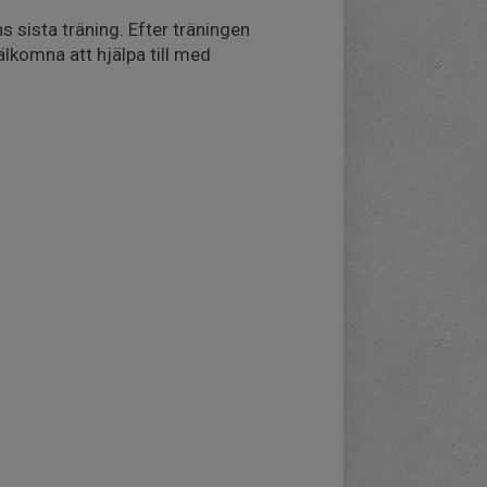
 sista träning. Efter träningen
älkomna att hjälpa till med