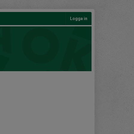
Logga in