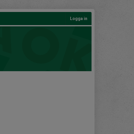
Logga in