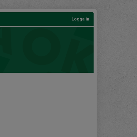
Logga in