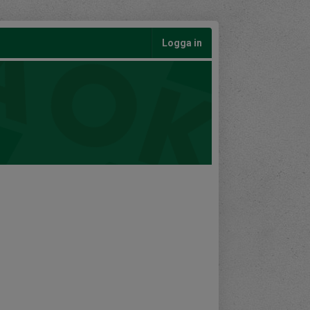
Logga in