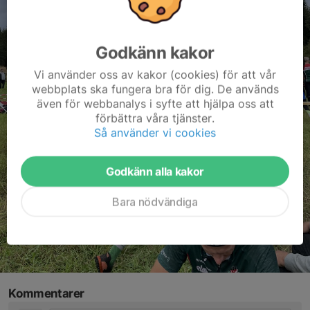
Godkänn kakor
Vi använder oss av kakor (cookies) för att vår
webbplats ska fungera bra för dig. De används
även för webbanalys i syfte att hjälpa oss att
förbättra våra tjänster.
Så använder vi cookies
Godkänn alla kakor
Bara nödvändiga
Kommentarer