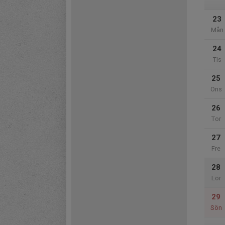
23
Mån
24
Tis
25
Ons
26
Tor
27
Fre
28
Lör
29
Sön