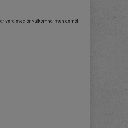
kar vara med är välkomna, men anmäl