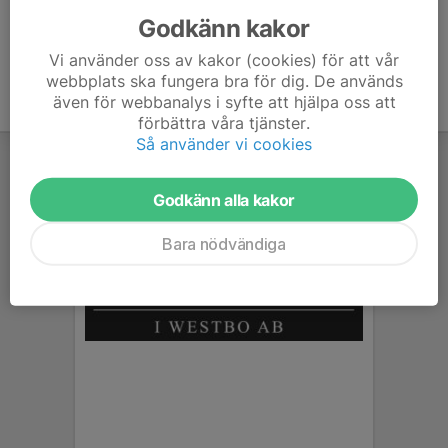
Godkänn kakor
Vi använder oss av kakor (cookies) för att vår
webbplats ska fungera bra för dig. De används
även för webbanalys i syfte att hjälpa oss att
förbättra våra tjänster.
Så använder vi cookies
Godkänn alla kakor
Bara nödvändiga