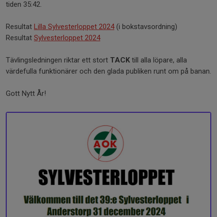
tiden 35:42.
Resultat
Lilla Sylvesterloppet 2024
(i bokstavsordning)
Resultat
Sylvesterloppet 2024
Tävlingsledningen riktar ett stort
TACK
till alla löpare, alla
värdefulla funktionärer och den glada publiken runt om på banan.
Gott Nytt År!