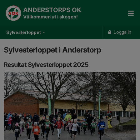
ANDERSTORPS OK
Välkommen ut i skogen!
Logga in
Sylvesterloppet
Sylvesterloppet i Anderstorp
Resultat Sylvesterloppet 2025