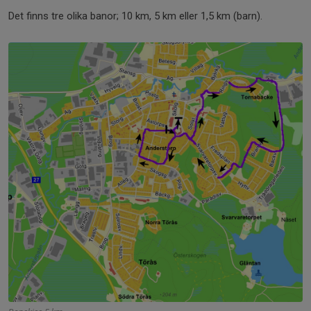
Det finns tre olika banor; 10 km, 5 km eller 1,5 km (barn).