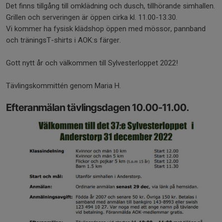
Det finns tillgång till omklädning och dusch, tillhörande simhallen.
Grillen och serveringen är öppen cirka kl. 11.00-13.30.
Vi kommer ha fysisk klädshop öppen med mössor, pannband
och träningsT-shirts i AOK:s färger.
Gott nytt år och välkommen till Sylvesterloppet 2022!
Tävlingskommittén genom Maria H.
Efteranmälan tävlingsdagen 10.00-11.00.