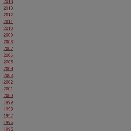
2014
2013
2012
2011
2010
2009
2008
2007
2006
2005
2004
2003
2002
2001
2000
1999
1998
1997
1996
1995