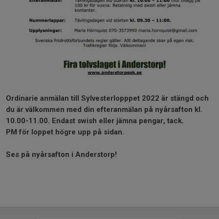
Ordinarie anmälan till Sylvesterlopppet 2022 är stängd och
du är välkommen med din efteranmälan på nyårsafton kl.
10.00-11.00. Endast swish eller jämna pengar, tack.
PM för loppet högre upp på sidan.
Ses på nyårsafton i Anderstorp!