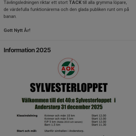
Tävlingsledningen riktar ett stort
TACK
till alla grymma löpare,
de värdefulla funktionärerna och den glada publiken runt om på
banan.
Gott Nytt År!
Information 2025