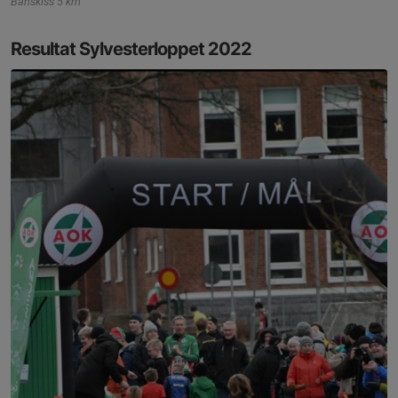
Banskiss 5 km
Resultat Sylvesterloppet 2022