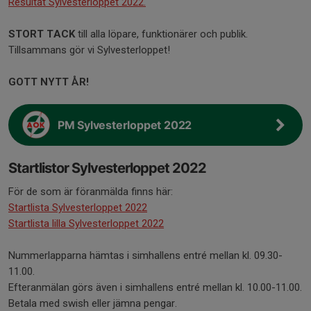
Resultat Sylvesterloppet 2022.
STORT TACK
till alla löpare, funktionärer och publik.
Tillsammans gör vi Sylvesterloppet!
GOTT NYTT ÅR!
PM Sylvesterloppet 2022
Startlistor Sylvesterloppet 2022
För de som är föranmälda finns här:
Startlista Sylvesterloppet 2022
Startlista lilla Sylvesterloppet 2022
Nummerlapparna hämtas i simhallens entré mellan kl. 09.30-
11.00.
Efteranmälan görs även i simhallens entré mellan kl. 10.00-11.00.
Betala med swish eller jämna pengar.