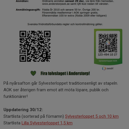
På nyårsafton går Sylvesterloppet traditionsenligt av stapeln.
AOK ser återigen fram emot att möta löpare, publik och
funktionärer!
Uppdatering 30/12:
Startlista (sorterad på förnamn)
Sylvesterloppet 5 och 10 km
Startlista
Lilla Sylvesterloppet 1,5 km