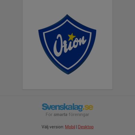
För
smarta
föreningar
Välj version:
Mobil
|
Desktop