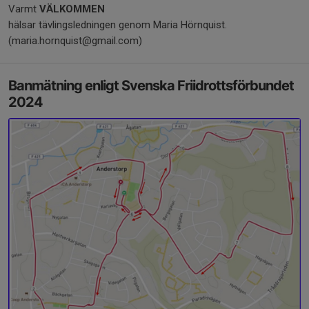
Varmt
VÄLKOMMEN
hälsar tävlingsledningen genom Maria Hörnquist.
(maria.hornquist@gmail.com)
Banmätning enligt Svenska Friidrottsförbundet
2024