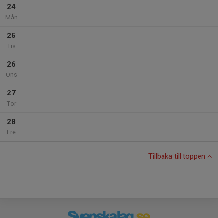
24
Mån
25
Tis
26
Ons
27
Tor
28
Fre
Tillbaka till toppen