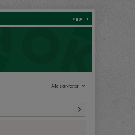
Logga in