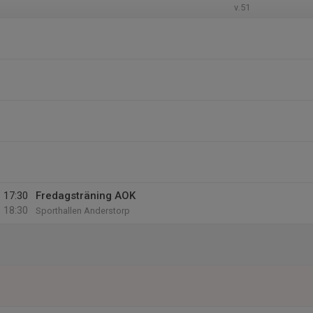
v.51
17:30
Fredagsträning AOK
18:30
Sporthallen Anderstorp