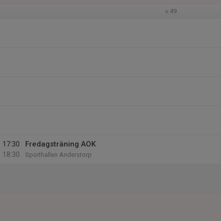
v.49
17:30
Fredagsträning AOK
18:30
Sporthallen Anderstorp