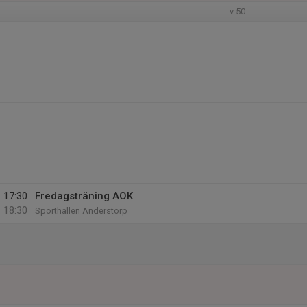
v.50
17:30
Fredagsträning AOK
18:30
Sporthallen Anderstorp