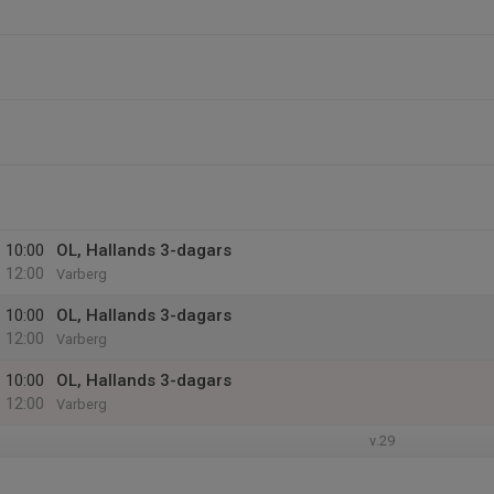
10:00
OL, Hallands 3-dagars
12:00
Varberg
10:00
OL, Hallands 3-dagars
12:00
Varberg
10:00
OL, Hallands 3-dagars
12:00
Varberg
v.29