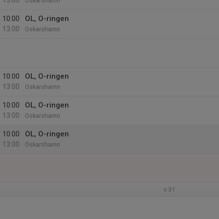
13:00
Oskarshamn
10:00
OL, O-ringen
13:00
Oskarshamn
10:00
OL, O-ringen
13:00
Oskarshamn
10:00
OL, O-ringen
13:00
Oskarshamn
10:00
OL, O-ringen
13:00
Oskarshamn
v.31