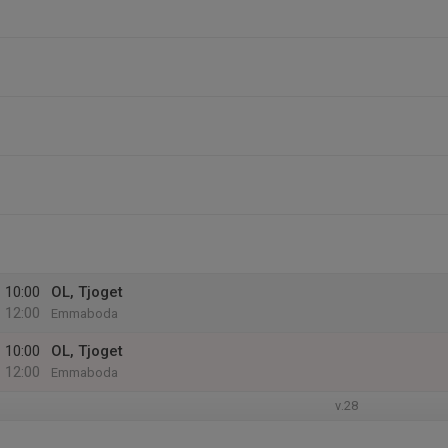
10:00
OL, Tjoget
12:00
Emmaboda
10:00
OL, Tjoget
12:00
Emmaboda
v.28