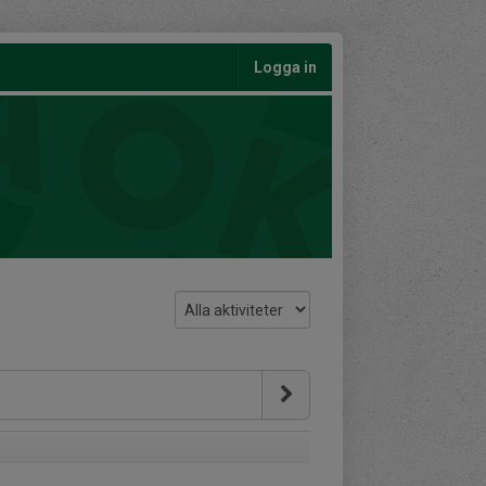
Logga in