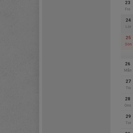
23
Fre
24
Lör
25
Sön
26
Mån
27
Tis
28
Ons
29
Tor