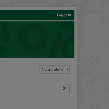
Logga in