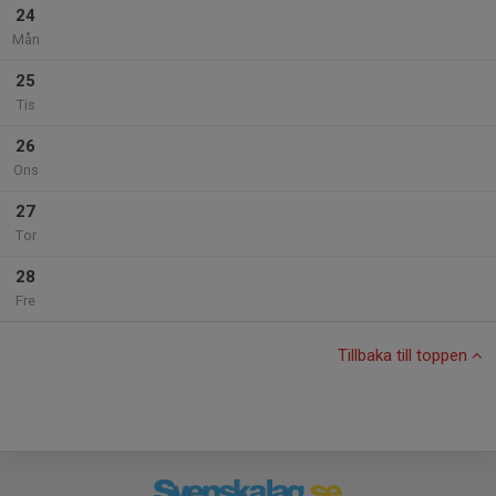
24
Mån
25
Tis
26
Ons
27
Tor
28
Fre
Tillbaka till toppen