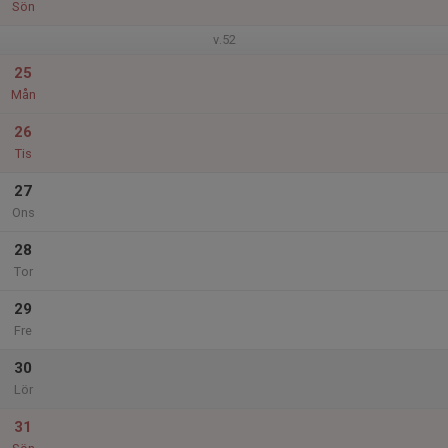
Sön
v.52
25
Mån
26
Tis
27
Ons
28
Tor
29
Fre
30
Lör
31