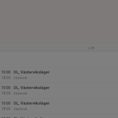
v.26
10:00
OL, Västerviksläger
18:00
Västervik
10:00
OL, Västerviksläger
18:00
Västervik
10:00
OL, Västerviksläger
18:00
Västervik